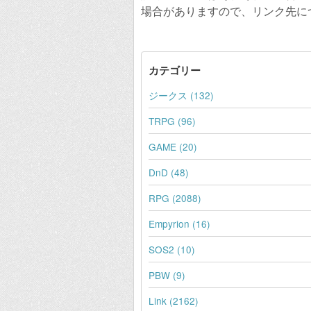
場合がありますので、リンク先に
カテゴリー
ジークス (132)
TRPG (96)
GAME (20)
DnD (48)
RPG (2088)
Empyrion (16)
SOS2 (10)
PBW (9)
Link (2162)